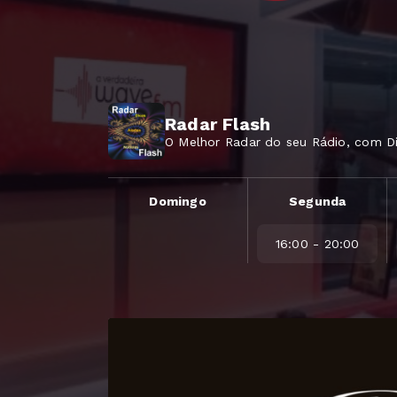
Radar Flash
O Melhor Radar do seu Rádio, com Dic
Domingo
Segunda
16:00 - 20:00