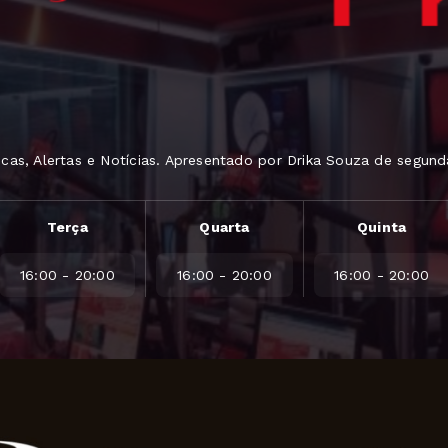
as, Alertas e Notícias. Apresentado por Drika Souza de segunda
Terça
Quarta
Quinta
16:00 - 20:00
16:00 - 20:00
16:00 - 20:00