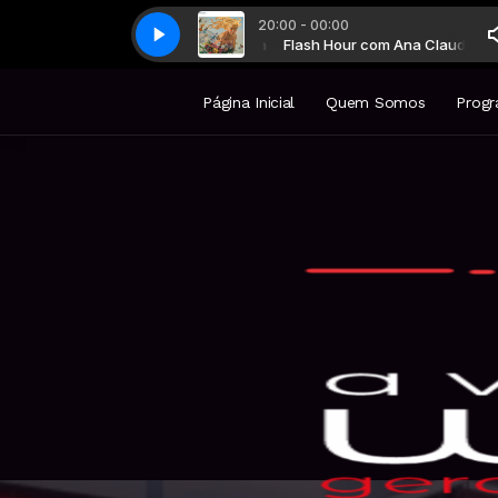
20:00 - 00:00
Flash Hour com Ana Claudia
The Killers - Caution
Flash Hour com Ana Claudia
The Killers - Caution
Página Inicial
Quem Somos
Prog