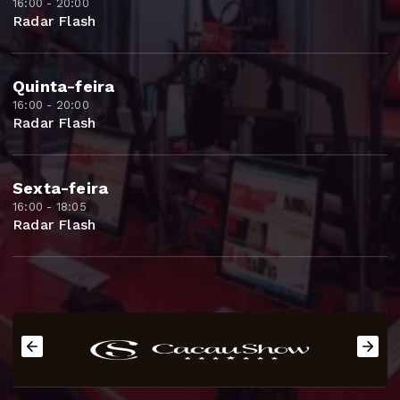
16:00 - 20:00
Radar Flash
Quinta-feira
16:00 - 20:00
Radar Flash
Sexta-feira
16:00 - 18:05
Radar Flash