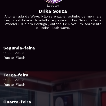
Locutor
Drika Souza
A loira irada da Wave. Não se engane rostinho de menina e
responsabilidade de adulta te pegarem. Fez Smooth Fm e
Wonder 80´s em Portugal, Antena 1 e Nova Fm. Apresenta
o Radar Flash Wave.
Segunda-feira
16:00 - 20:00
Radar Flash
Terça-feira
16:00 - 20:00
Radar Flash
Quarta-feira